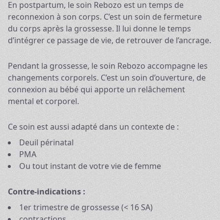
En postpartum, le soin Rebozo est un temps de
reconnexion à son corps. C’est un soin de fermeture
du corps après la grossesse. Il lui donne le temps
d’intégrer ce passage de vie, de retrouver de l’ancrage.
Pendant la grossesse, le soin Rebozo accompagne les
changements corporels. C’est un soin d’ouverture, de
connexion au bébé qui apporte un relâchement
mental et corporel.
Ce soin est aussi adapté dans un contexte de :
Deuil périnatal
PMA
Ou tout instant de votre vie de femme
Contre-indications :
1er trimestre de grossesse (< 16 SA)
contractions