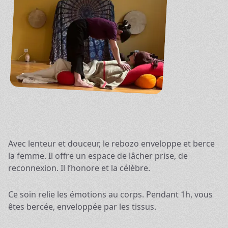
Avec lenteur et douceur, le rebozo enveloppe et berce
la femme. Il offre un espace de lâcher prise, de
reconnexion. Il l’honore et la célèbre.
Ce soin relie les émotions au corps. Pendant 1h, vous
êtes bercée, enveloppée par les tissus.