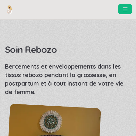
Soin Rebozo
Bercements et enveloppements dans les
tissus rebozo pendant la grossesse, en
postpartum et à tout instant de votre vie
de femme.