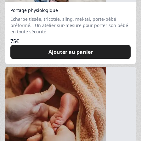
Portage physiologique
Echarpe tissée, tricotée, sling, mei-taï, porte-bébé
préformé… Un atelier sur-mesure pour porter son bébé
en toute sécurité.
75
€
Ajouter au panier