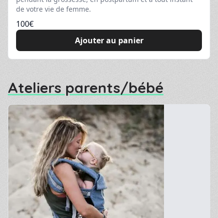
de votre vie de femme.
100
€
Ajouter au panier
Ateliers parents/bébé