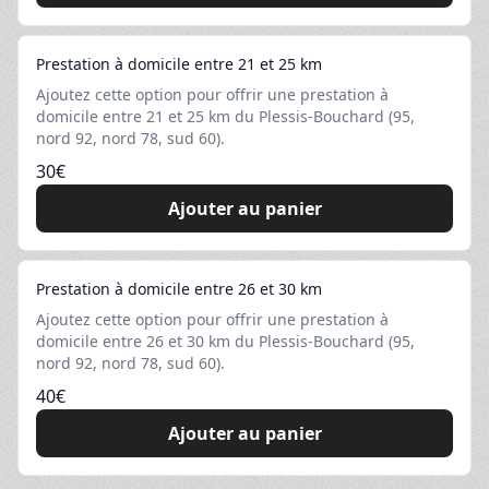
Prestation à domicile entre 21 et 25 km
Ajoutez cette option pour offrir une prestation à
domicile entre 21 et 25 km du Plessis-Bouchard (95,
nord 92, nord 78, sud 60).
30
€
Ajouter au panier
Prestation à domicile entre 26 et 30 km
Ajoutez cette option pour offrir une prestation à
domicile entre 26 et 30 km du Plessis-Bouchard (95,
nord 92, nord 78, sud 60).
40
€
Ajouter au panier