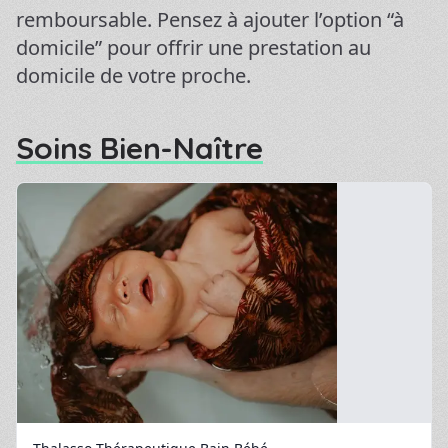
remboursable. Pensez à ajouter l’option “à
domicile” pour offrir une prestation au
domicile de votre proche.
Soins Bien-Naître