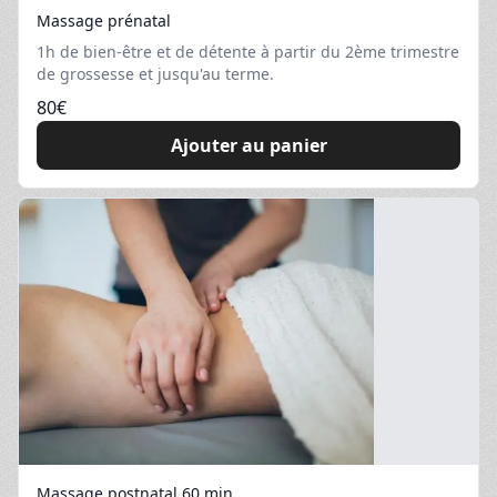
Massage prénatal
1h de bien-être et de détente à partir du 2ème trimestre
de grossesse et jusqu'au terme.
80
€
Ajouter au panier
Massage postnatal 60 min