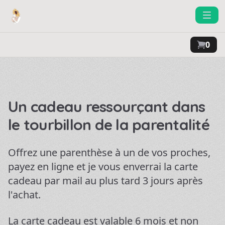
0
Un cadeau ressourçant dans
le tourbillon de la parentalité
Offrez une parenthèse à un de vos proches,
payez en ligne et je vous enverrai la carte
cadeau par mail au plus tard 3 jours après
l'achat.
La carte cadeau est valable 6 mois et non