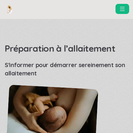
Préparation à l’allaitement
S'informer pour démarrer sereinement son
allaitement