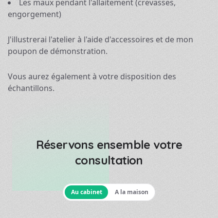
Les maux pendant l'allaitement (crevasses,
engorgement)
J'illustrerai l'atelier à l'aide d'accessoires et de mon
poupon de démonstration.
Vous aurez également à votre disposition des
échantillons.
Réservons ensemble votre
consultation
Au cabinet
A la maison