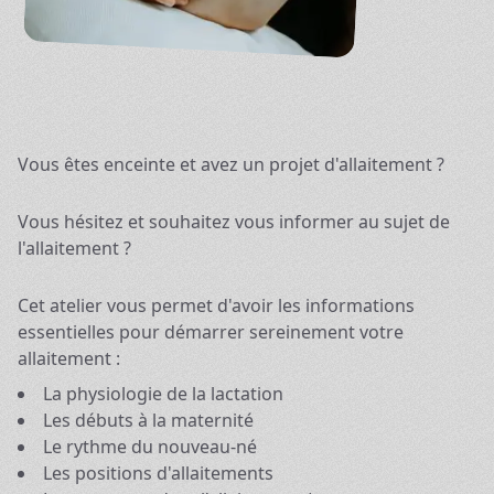
Vous êtes enceinte et avez un projet d'allaitement ?
Vous hésitez et souhaitez vous informer au sujet de
l'allaitement ?
Cet atelier vous permet d'avoir les informations
essentielles pour démarrer sereinement votre
allaitement :
La physiologie de la lactation
Les débuts à la maternité
Le rythme du nouveau-né
Les positions d'allaitements