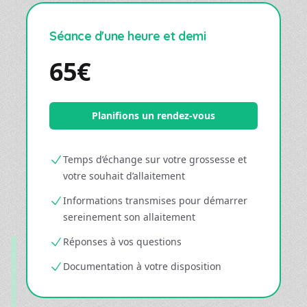
Séance d'une heure et demi
65€
Planifions un rendez-vous
Temps d’échange sur votre grossesse et
votre souhait d’allaitement
Informations transmises pour démarrer
sereinement son allaitement
Réponses à vos questions
Documentation à votre disposition